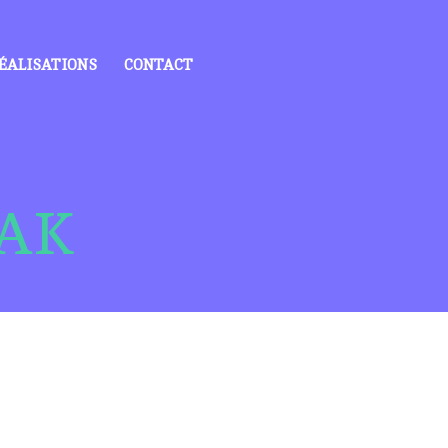
ÉALISATIONS
CONTACT
AK